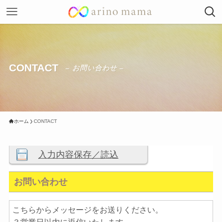
CONTACT
– お問い合わせ –
ホーム
CONTACT